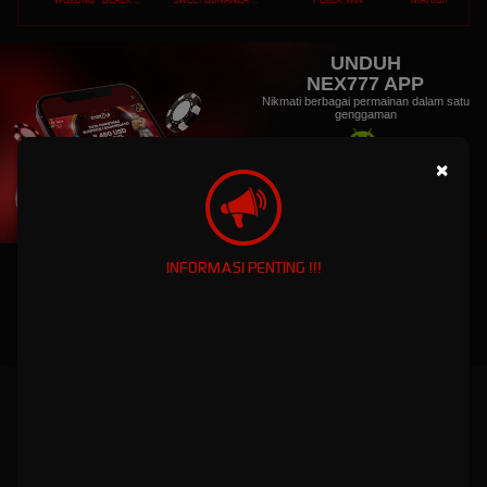
UNDUH
NEX777 APP
Nikmati berbagai permainan dalam satu
genggaman
×
UNDUH
PANDUAN INSTALASI
INFORMASI PENTING !!!
NEX777: Link Login Platform Game Online Pakai Tampilan
Masa Kini Sudah Resmi