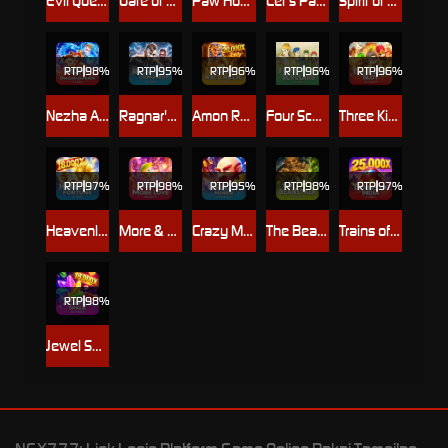
Evil Queen Cauldron
Gate of Ninja
Paw House 2
Let's Party
Spirit of Nine Tails
RTP
98%
RTP
95%
RTP
RTP
96%
RTP
96%
Nezha And The Dragon Emperor
Ragnar's Conquest
Amon Ra's Relic
Four Scholars
Three Kingdoms Slot
RTP
RTP
98%
RTP
95%
RTP
98%
RTP
97%
Heavenly Fortune
More & More Love
Crazy Miner
The Beanstalk
Trains of India
RTP
98%
Jewel Space