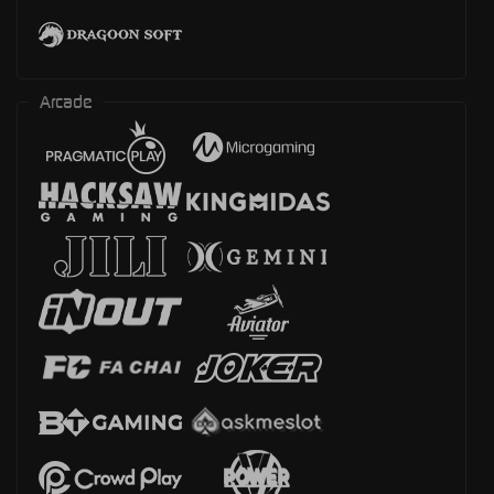
Arcade