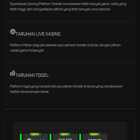
Sportsbook Gaming Platform Terbaik menawarkan lebih banyak game, odds yang
lebih tinggi, dan menyediakan pilihan yang lebih banyak untuk pemain.
TARUHAN LIVE KASINO
Platform Pilihan bagi perusahaan-perusahaan terbaik di dunia, dengan pilihan
variasi game terbanyak
TARUHAN TOGEL
Platform togel yang menarik dari perusahan terbaik di dunia yang menawarkan
hadiah kemenangan besar