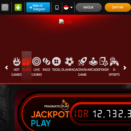
Main di
MASUK
DAFTAR
Telegram
HOT
SLOTS
LIVE
RACE
TOGEL
OLAHRAGA
CRASH
ARCADE
POKER
E-
SABUN
GAMES
CASINO
GAME
SPORTS
AYAM
IDR
12,732,
JACKPOT
PLAY