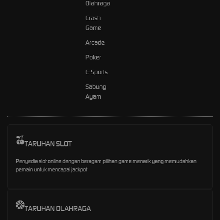
Olahraga
Crash
Game
Arcade
Poker
E-Sports
Sabung
Ayam
TARUHAN SLOT
Penyedia slot online dengan beragam pilihan game menarik yang memudahkan
pemain untuk mencapai jackpot
TARUHAN OLAHRAGA