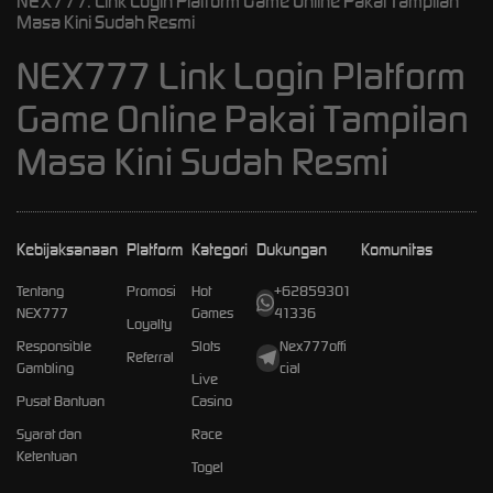
NEX777: Link Login Platform Game Online Pakai Tampilan
Masa Kini Sudah Resmi
NEX777 Link Login Platform
Game Online Pakai Tampilan
Masa Kini Sudah Resmi
Kebijaksanaan
Platform
Kategori
Dukungan
Komunitas
Tentang
Promosi
Hot
+62859301
NEX777
Games
41336
Loyalty
Responsible
Slots
Nex777offi
Referral
Gambling
cial
Live
Pusat Bantuan
Casino
Syarat dan
Race
Ketentuan
Togel