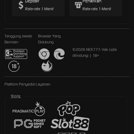
Deposit
Penarikan
Rata-rata 1 Menit
Rata-rata 1 Menit
Tanggung Jawab
Browser Yang
Bermain
Didukung
©2026 NEX777. Hak cipta
dilindungi | 18+
Platform Penyedia Layanan
Slots