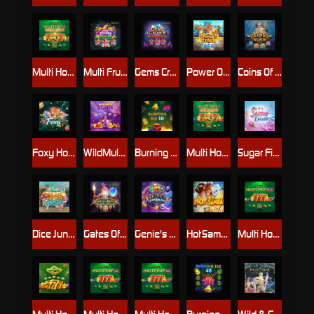
Multi Hot 5 Super Wilds
Multi Fruits Charging Wilds
Gems Crown Charging Wilds
Power Of Tiger
Coins Of Atlantis
Foxy Hot 20
WildMultiStar
Burning Ice 10
Multi Hot 5 Burn Wilds
Sugar Fiesta
Dice Jungle
Gates Of Merlyn
Genie's Bonanza
HotSamba
Multi Hot 10