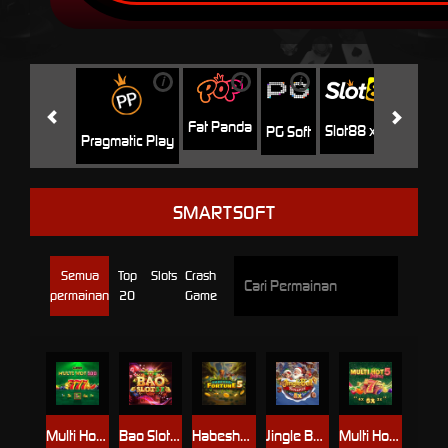
i
i
i
i
i
Facha
Fat Panda
Slot88 x PP
PG Soft
Pragmatic Play
SMARTSOFT
Semua
Top
Slots
Crash
permainan
20
Game
Multi Hot 100
Bao Slot 5X
Habesha Fortune 5
Jingle Bell Bonanza
Multi Hot 5 Deluxe