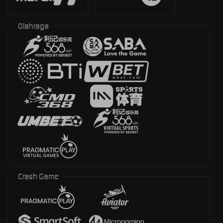
Olahraga
Crash Game