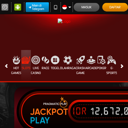
Main di
MASUK
DAFTAR
Telegram
HOT
SLOTS
LIVE
RACE
TOGEL
OLAHRAGA
CRASH
ARCADE
POKER
E-
SABUN
GAMES
CASINO
GAME
SPORTS
AYAM
IDR
12,672,
JACKPOT
PLAY