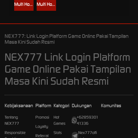
Multi Hot 5 Wild
Multi Hot Wild Ways
NEX777: Link Login Platform Game Online Pakai Tampilan
Masa Kini Sudah Resmi
NEX777 Link Login Platform
Game Online Pakai Tampilan
Masa Kini Sudah Resmi
Kebijaksanaan
Platform
Kategori
Dukungan
Komunitas
Tentang
Promosi
Hot
+62859301
NEX777
Games
41336
Loyalty
Responsible
Slots
Nex777offi
Referral