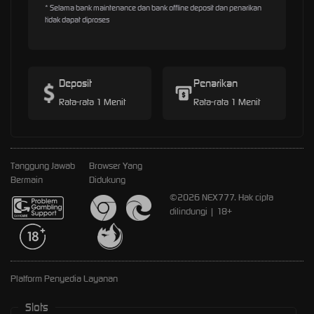
* Selama bank maintenance dan bank offline deposit dan penarikan
tidak dapat diproses
Deposit
Penarikan
Rata-rata 1 Menit
Rata-rata 1 Menit
Tanggung Jawab
Browser Yang
Bermain
Didukung
©2026 NEX777. Hak cipta
dilindungi | 18+
Platform Penyedia Layanan
Slots