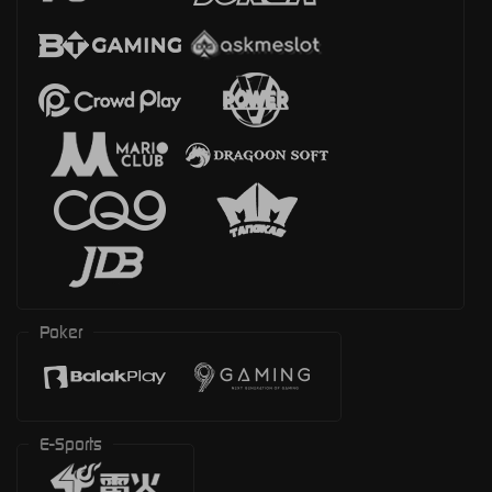
Poker
E-Sports