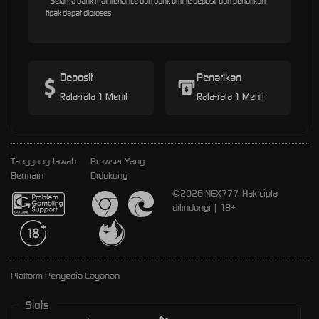
* Selama bank maintenance dan bank offline deposit dan penarikan
tidak dapat diproses
Deposit
Penarikan
Rata-rata 1 Menit
Rata-rata 1 Menit
Tanggung Jawab
Browser Yang
Bermain
Didukung
©2026 NEX777. Hak cipta
dilindungi | 18+
Platform Penyedia Layanan
Slots