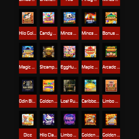
Hilo Gold Rush
Candy Mines
Mines Soccer
Mines Classic
Bonus Bingo
Magic Bingo
Steampunk
EggHunt Bingo
Maple Bingo
Arcade Bingo
Odin Bingo
Golden Bingo
Lost Ruins
Caribbean Bingo
Limbo Gold Rush
Dice
Hilo Classic
Limbo Neon
Golden Fortunes
Golden Horse Riches