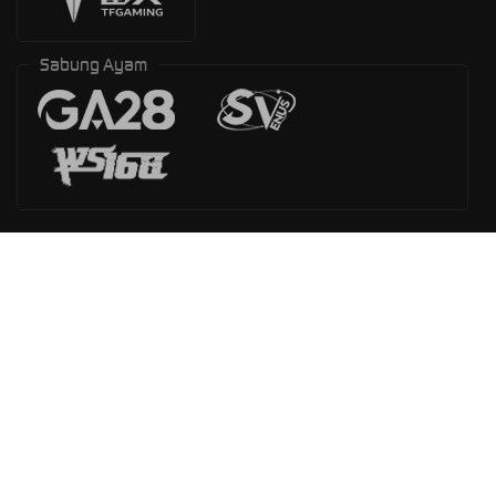
Sabung Ayam