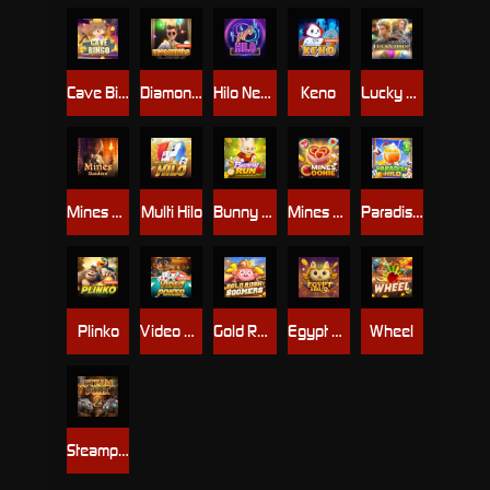
Cave Bingo
Diamonds
Hilo Neon
Keno
Lucky Drop-Olympus
Mines Raider
Multi Hilo
Bunny Run
Mines Cookie
Paradise Hilo
Plinko
Video Poker
Gold Rush: Boomers
Egypt Hilo
Wheel
Steampunk 2