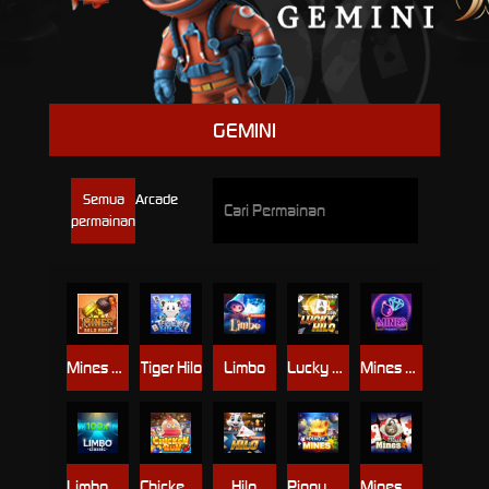
GEMINI
Semua
Arcade
permainan
Mines Gold Rush
Tiger Hilo
Limbo
Lucky Hilo
Mines Neon
Limbo Classic
Chicken Run
Hilo
Pinoy Mines
Mines Maple