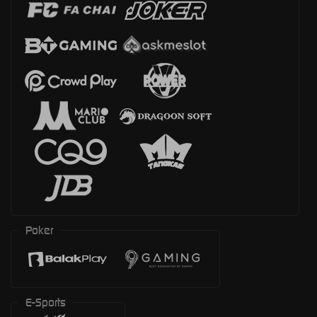
Poker
E-Sports