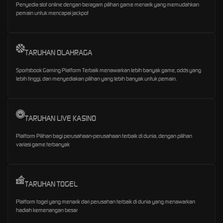
Penyedia slot online dengan beragam pilihan game menarik yang memudahkan
pemain untuk mencapai jackpot
TARUHAN OLAHRAGA
Sportsbook Gaming Platform Terbaik menawarkan lebih banyak game, odds yang
lebih tinggi, dan menyediakan pilihan yang lebih banyak untuk pemain.
TARUHAN LIVE KASINO
Platform Pilihan bagi perusahaan-perusahaan terbaik di dunia, dengan pilihan
variasi game terbanyak
TARUHAN TOGEL
Platform togel yang menarik dari perusahan terbaik di dunia yang menawarkan
hadiah kemenangan besar