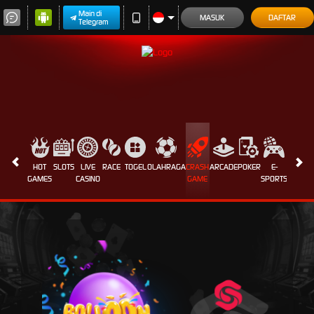
Main di
MASUK
DAFTAR
Telegram
HOT
SLOTS
LIVE
RACE
TOGEL
OLAHRAGA
CRASH
ARCADE
POKER
E-
SABUN
GAMES
CASINO
GAME
SPORTS
AYAM