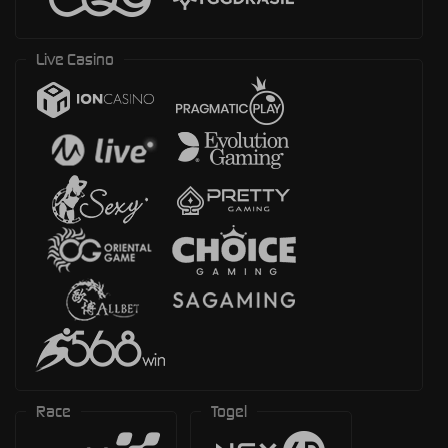
Live Casino
Race
Togel