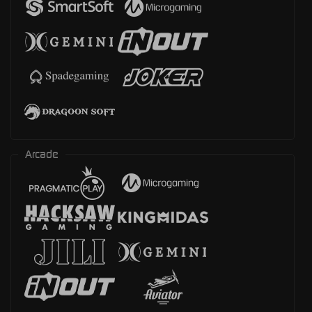
Arcade