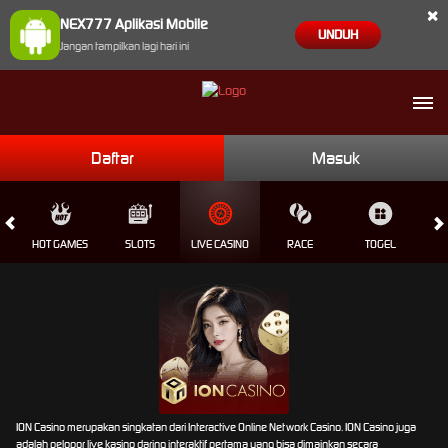
×
NEX777 Aplikasi Mobile
UNDUH
Jangan tampilkan lagi hari ini
Daftar
Masuk
HOT GAMES
SLOTS
LIVE CASINO
RACE
TOGEL
OL
ION Casino merupakan singkatan dari Interactive Online Network Casino. ION Casino juga
adalah pelopor live kasino daring interaktif pertama yang bisa dimainkan secara