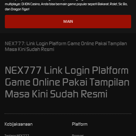
multiplayer. Di ION Casino, Anda bisa bermain game populer seperti Bakarat, Rolet, Sic Bo,
dan Dragon Tiger!
MAIN
NEX777: Link Login Platform Game Online Pakai Tampilan
Masa Kini Sudah Resmi
NEX777 Link Login Platform
Game Online Pakai Tampilan
Masa Kini Sudah Resmi
Kebijaksanaan
Platform
Tentang NEX777
Promosi