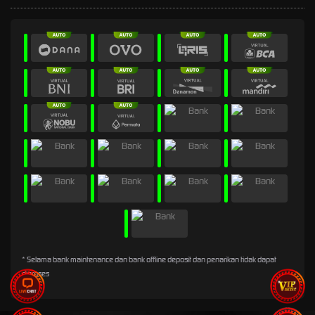
* Selama bank maintenance dan bank offline deposit dan penarikan tidak dapat
diproses