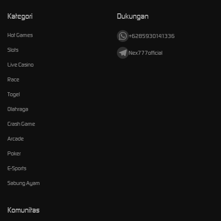
Kategori
Dukungan
Hot Games
+6285930141336
Slots
Nex777official
Live Casino
Race
Togel
Olahraga
Crash Game
Arcade
Poker
E-Sports
Sabung Ayam
Komunitas