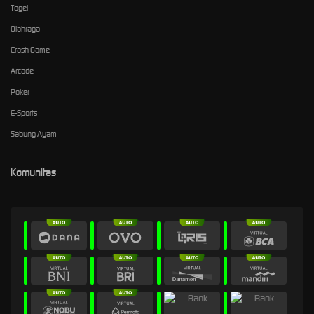
Togel
Olahraga
Crash Game
Arcade
Poker
E-Sports
Sabung Ayam
Komunitas