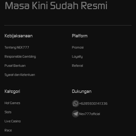
Masa Kini Sudah Resmi
Kebijaksanaan
Platform
Tentang NEX777
Promosi
Responsible Gambling
Loyalty
Pusat Bantuan
Referral
Syarat dan Ketentuan
Kategori
Dukungan
Hot Games
+6285930141336
Slots
Nex777official
Live Casino
Race